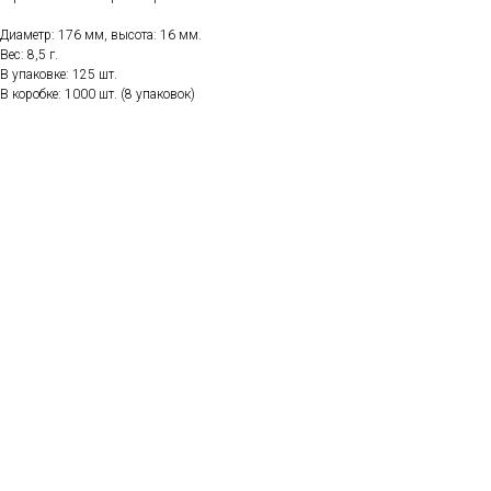
Диаметр: 176 мм, высота: 16 мм.
Вес: 8,5 г.
В упаковке: 125 шт.
В коробке: 1000 шт. (8 упаковок)