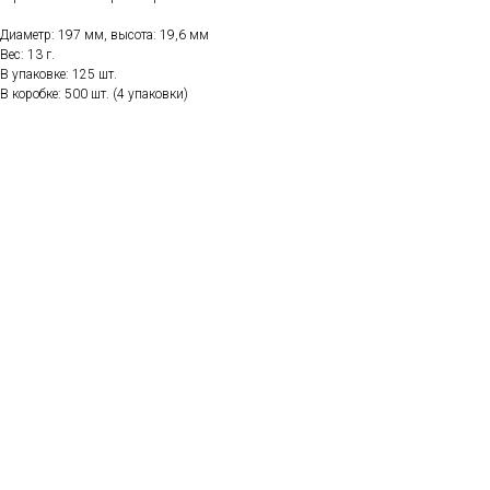
Диаметр: 197 мм, высота: 19,6 мм
Вес: 13 г.
В упаковке: 125 шт.
В коробке: 500 шт. (4 упаковки)